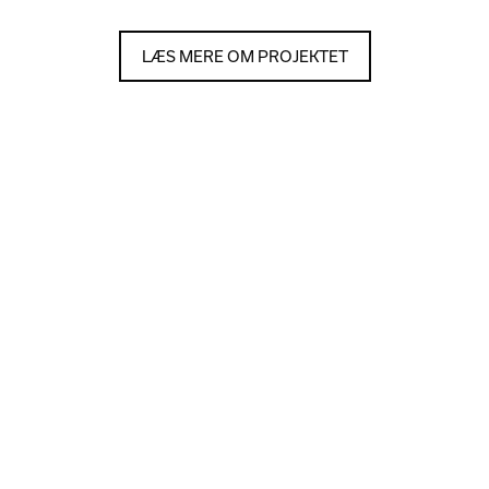
LÆS MERE OM PROJEKTET