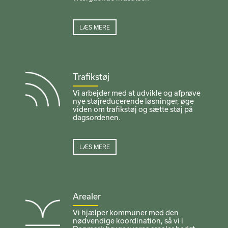
LÆS MERE
Trafikstøj
Vi arbejder med at udvikle og afprøve
nye støjreducerende løsninger, øge
viden om trafikstøj og sætte støj på
dagsordenen.
LÆS MERE
Arealer
Vi hjælper kommuner med den
nødvendige koordination, så vi i