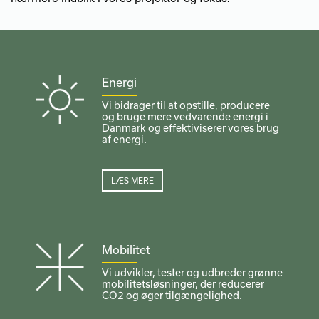
Energi
Vi bidrager til at opstille, producere
og bruge mere vedvarende energi i
Danmark og effektiviserer vores brug
af energi.
LÆS MERE
Mobilitet
Vi udvikler, tester og udbreder grønne
mobilitetsløsninger, der reducerer
CO2 og øger tilgængelighed.