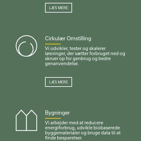
LÆS MERE
Cirkulær Omstilling
Vi udvikler, tester og skalerer
løsninger, der sætter forbruget ned og
skruer op for genbrug og bedre
genanvendelse.
LÆS MERE
Bygninger
Vi arbejder med at reducere
energiforbrug, udvikle biobaserede
byggematerialer og bruge data til at
finde besparelser.