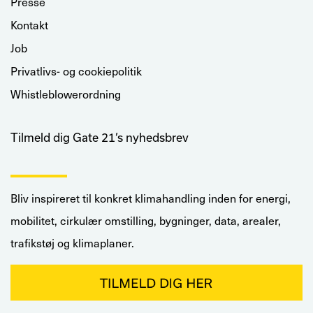
Presse
Kontakt
Job
Privatlivs- og cookiepolitik
Whistleblowerordning
Tilmeld dig Gate 21’s nyhedsbrev
Bliv inspireret til konkret klimahandling inden for energi,
mobilitet, cirkulær omstilling, bygninger, data, arealer,
trafikstøj og klimaplaner.