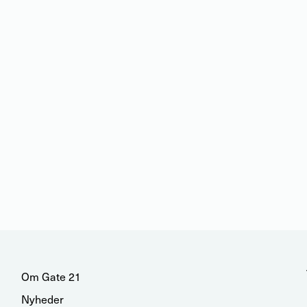
Om Gate 21
Nyheder