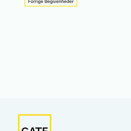
Forrige
Begivenheder