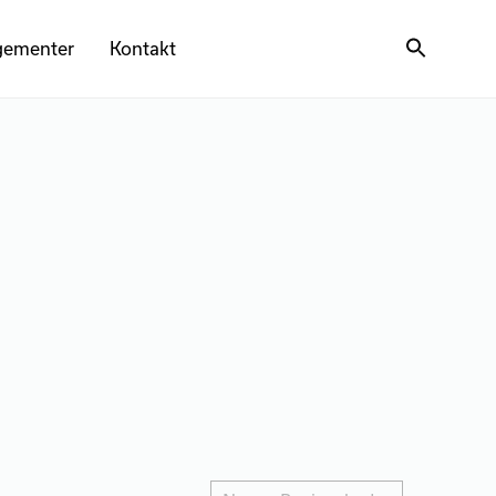
gementer
Kontakt