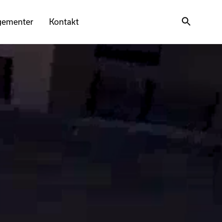
gementer
Kontakt