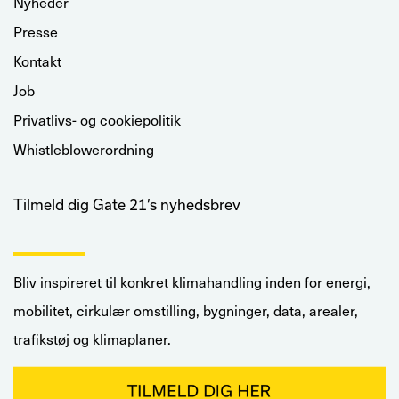
Nyheder
Presse
Kontakt
Job
Privatlivs- og cookiepolitik
Whistleblowerordning
Tilmeld dig Gate 21’s nyhedsbrev
Bliv inspireret til konkret klimahandling inden for energi,
mobilitet, cirkulær omstilling, bygninger, data, arealer,
trafikstøj og klimaplaner.