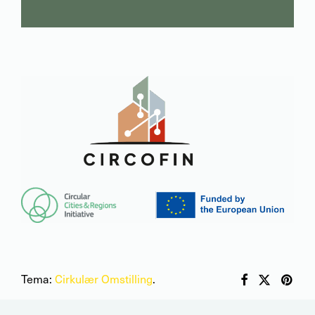
Tema:
Cirkulær Omstilling
.