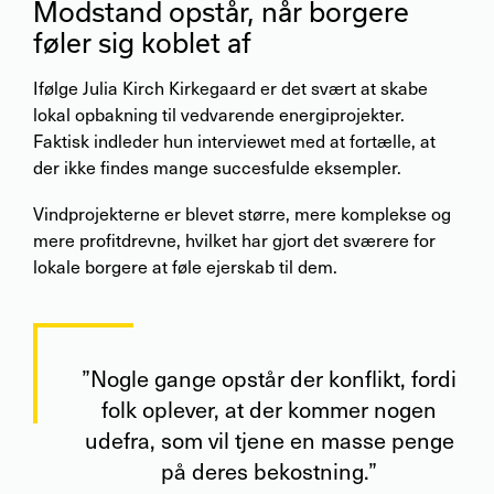
Modstand opstår, når borgere
føler sig koblet af
Ifølge Julia Kirch Kirkegaard er det svært at skabe
lokal opbakning til vedvarende energiprojekter.
Faktisk indleder hun interviewet med at fortælle, at
der ikke findes mange succesfulde eksempler.
Vindprojekterne er blevet større, mere komplekse og
mere profitdrevne, hvilket har gjort det sværere for
lokale borgere at føle ejerskab til dem.
”Nogle gange opstår der konflikt, fordi
folk oplever, at der kommer nogen
udefra, som vil tjene en masse penge
på deres bekostning.”