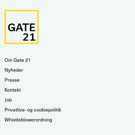
Om Gate 21
Nyheder
Presse
Kontakt
Job
Privatlivs- og cookiepolitik
Whistleblowerordning