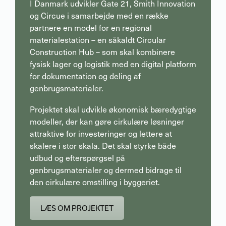
I Danmark udvikler Gate 21, Smith Innovation
og Circue i samarbejde med en række
partnere en model for en regional
materialestation – en såkaldt Circular
Construction Hub – som skal kombinere
fysisk lager og logistik med en digital platform
for dokumentation og deling af
genbrugsmaterialer.
Projektet skal udvikle økonomisk bæredygtige
modeller, der kan gøre cirkulære løsninger
attraktive for investeringer og lettere at
skalere i stor skala. Det skal styrke både
udbud og efterspørgsel på
genbrugsmaterialer og dermed bidrage til
den cirkulære omstilling i byggeriet.
LÆS OM PROJEKTET