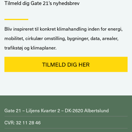
Tilmeld dig Gate 21’s nyhedsbrev
Bliv inspireret til konkret klimahandling inden for energi,
mobilitet, cirkulær omstilling, bygninger, data, arealer,
trafikstøj og klimaplaner.
Gate 21 – Liljens Kvarter 2 – DK-2620 Albertslund
CVR: 32 11 28 46