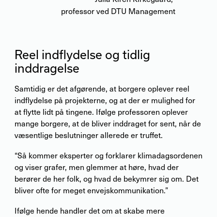
professor ved DTU Management
Reel indflydelse og tidlig
inddragelse
Samtidig er det afgørende, at borgere oplever reel
indflydelse på projekterne, og at der er mulighed for
at flytte lidt på tingene. Ifølge professoren oplever
mange borgere, at de bliver inddraget for sent, når de
væsentlige beslutninger allerede er truffet.
“Så kommer eksperter og forklarer klimadagsordenen
og viser grafer, men glemmer at høre, hvad der
berører de her folk, og hvad de bekymrer sig om. Det
bliver ofte for meget envejskommunikation.”
Ifølge hende handler det om at skabe mere