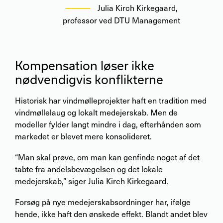
Julia Kirch Kirkegaard
,
professor ved DTU Management
Kompensation løser ikke
nødvendigvis konflikterne
Historisk har vindmølleprojekter haft en tradition med
vindmøllelaug og lokalt medejerskab. Men de
modeller fylder langt mindre i dag, efterhånden som
markedet er blevet mere konsolideret.
“Man skal prøve, om man kan genfinde noget af det
tabte fra andelsbevægelsen og det lokale
medejerskab,” siger Julia Kirch Kirkegaard.
Forsøg på nye medejerskabsordninger har, ifølge
hende, ikke haft den ønskede effekt. Blandt andet blev