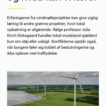
Erfaringerne fra vindmølleprojekter kan give vigtig
læring til andre grønne projekter, hvor lokal
opbakning er afgørende. Ifølge professor Julia
Kirch Kirkegaard handler lokal modstand sjældent
kun om støj eller udsigt. Konflikterne opstår også,
når borgere føler sig koblet af beslutningerne og
ikke oplever reel indflydelse.