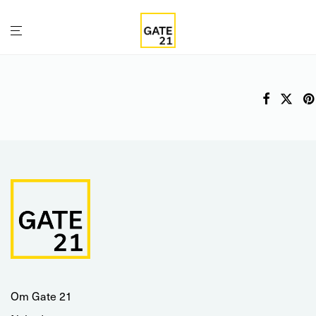
Om Gate 21