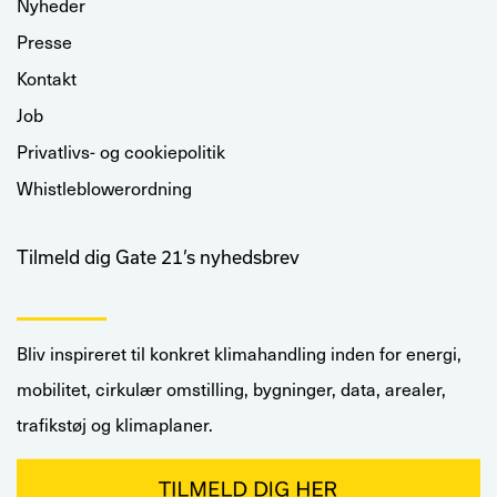
Nyheder
Presse
Kontakt
Job
Privatlivs- og cookiepolitik
Whistleblowerordning
Tilmeld dig Gate 21’s nyhedsbrev
Bliv inspireret til konkret klimahandling inden for energi,
mobilitet, cirkulær omstilling, bygninger, data, arealer,
trafikstøj og klimaplaner.