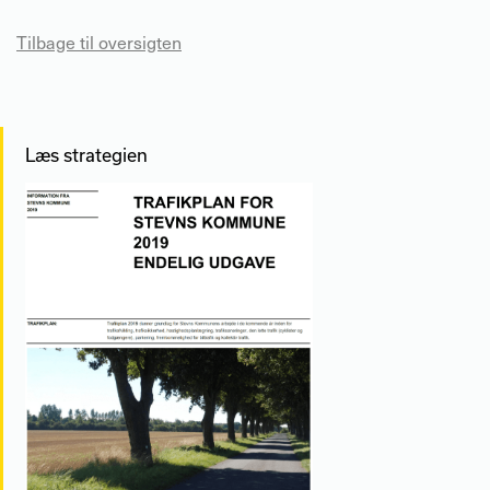
Tilbage til oversigten
Læs strategien