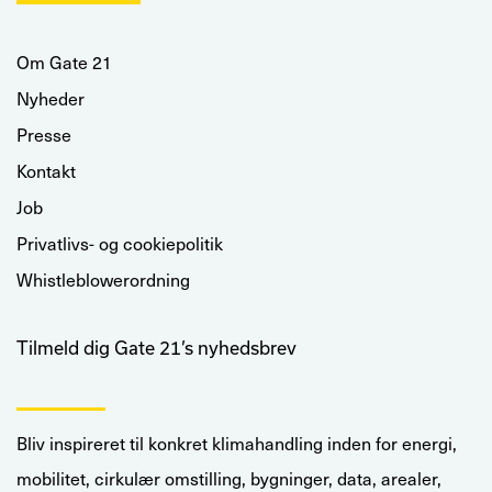
Om Gate 21
Nyheder
Presse
Kontakt
Job
Privatlivs- og cookiepolitik
Whistleblowerordning
Tilmeld dig Gate 21’s nyhedsbrev
Bliv inspireret til konkret klimahandling inden for energi,
mobilitet, cirkulær omstilling, bygninger, data, arealer,