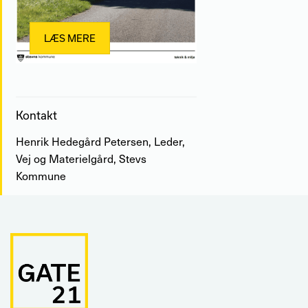
LÆS MERE
Kontakt
Henrik Hedegård Petersen, Leder,
Vej og Materielgård, Stevs
Kommune