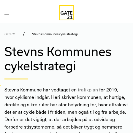
/
Gate 21
Stevns Kommunes cykelstrategi
Stevns Kommunes
cykelstrategi
Stevns Kommune har vedtaget en
trafikplan
for 2019,
hvor cyklisme indgår. Heri skriver kommunen, at hurtige,
direkte og sikre ruter har stor betydning for, hvor attraktivt
det er at cykle både i fritiden, men også til og fra arbejde.
Derfor er det vigtigt, at der arbejdes på at udvide og
forbedre stisystemerne, så det bliver trygt og nemmere