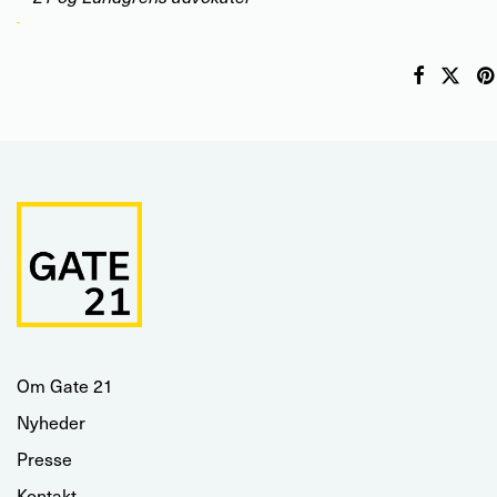
Om Gate 21
Nyheder
Presse
Kontakt