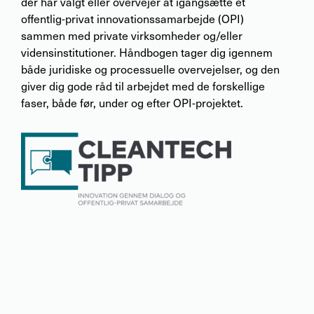
der har valgt eller overvejer at igangsætte et
offentlig-privat innovationssamarbejde (OPI)
sammen med private virksomheder og/eller
vidensinstitutioner. Håndbogen tager dig igennem
både juridiske og processuelle overvejelser, og den
giver dig gode råd til arbejdet med de forskellige
faser, både før, under og efter OPI-projektet.