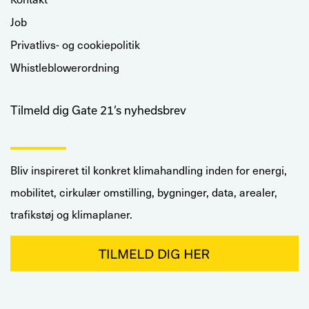
Job
Privatlivs- og cookiepolitik
Whistleblowerordning
Tilmeld dig Gate 21’s nyhedsbrev
Bliv inspireret til konkret klimahandling inden for energi,
mobilitet, cirkulær omstilling, bygninger, data, arealer,
trafikstøj og klimaplaner.