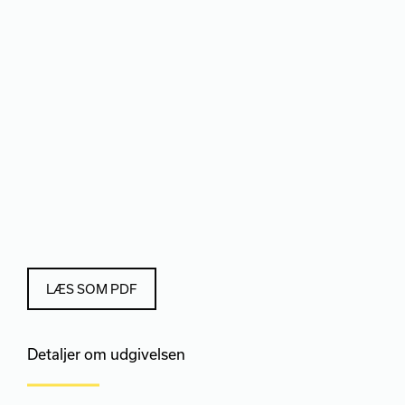
LÆS SOM PDF
Detaljer om udgivelsen