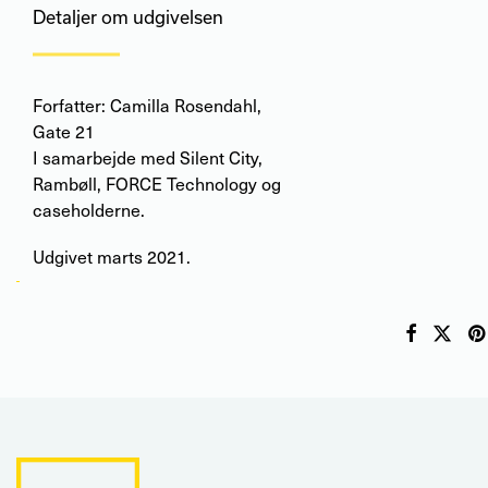
Detaljer om udgivelsen
Forfatter: Camilla Rosendahl,
Gate 21
I samarbejde med Silent City,
Rambøll, FORCE Technology og
caseholderne.
Udgivet marts 2021.