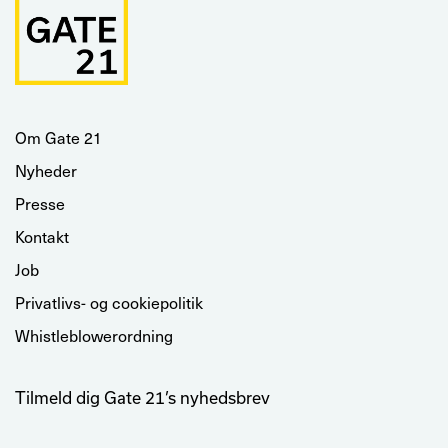
Om Gate 21
Nyheder
Presse
Kontakt
Job
Privatlivs- og cookiepolitik
Whistleblowerordning
Tilmeld dig Gate 21’s nyhedsbrev