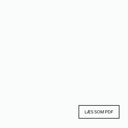
LÆS SOM PDF