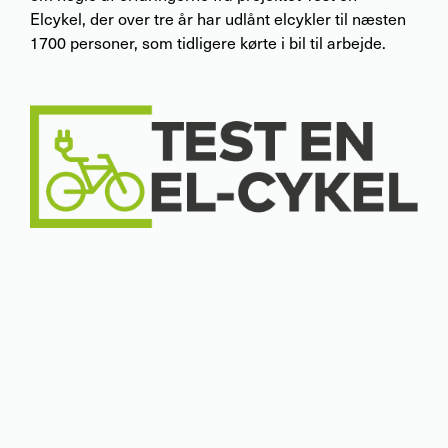
Elcykel, der over tre år har udlånt elcykler til næsten
1700 personer, som tidligere kørte i bil til arbejde.