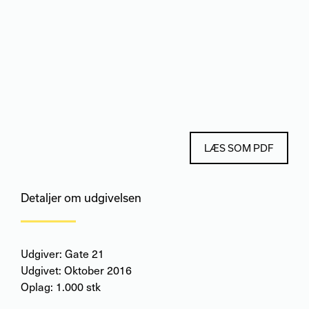
LÆS SOM PDF
Detaljer om udgivelsen
Udgiver: Gate 21
Udgivet: Oktober 2016
Oplag: 1.000 stk