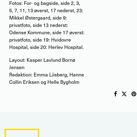
Fotos: For- og bagside, side 2, 3,
5, 7, 11, 13 øverst, 17 nederst, 23:
Mikkel Østergaard, side 9:
privatfoto, side 13 nederst:
Odense Kommune, side 17 øverst:
privatfoto, side 19: Hvidovre
Hospital, side 20: Herlev Hospital.
Layout: Kasper Lavlund Bornø
Jensen
Redaktion: Emma Liisberg, Hanne
Collin Eriksen og Helle Bygholm