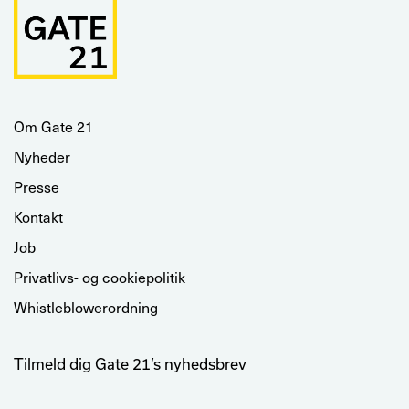
Om Gate 21
Nyheder
Presse
Kontakt
Job
Privatlivs- og cookiepolitik
Whistleblowerordning
Tilmeld dig Gate 21’s nyhedsbrev