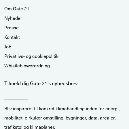
Om Gate 21
Nyheder
Presse
Kontakt
Job
Privatlivs- og cookiepolitik
Whistleblowerordning
Tilmeld dig Gate 21’s nyhedsbrev
Bliv inspireret til konkret klimahandling inden for energi,
mobilitet, cirkulær omstilling, bygninger, data, arealer,
trafikstøj og klimaplaner.