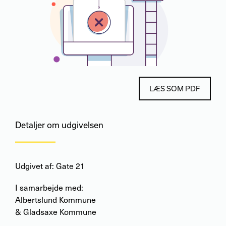
LÆS SOM PDF
Detaljer om udgivelsen
Udgivet af: Gate 21
I samarbejde med:
Albertslund Kommune
& Gladsaxe Kommune