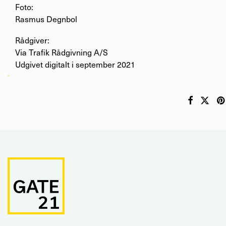
Foto:
Rasmus Degnbol
Rådgiver:
Via Trafik Rådgivning A/S
Udgivet digitalt i september 2021