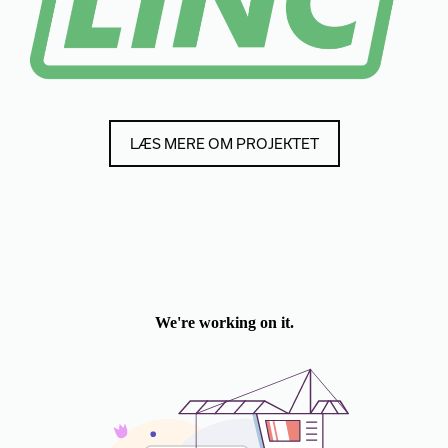
LÆS MERE OM PROJEKTET