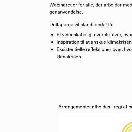
Webinaret er for alle, der arbejder med
genanvendelse.
Deltagerne vil blandt andet få:
Et videnskabeligt overblik over, hvo
Inspiration til at anskue klimakrisen
Eksistentielle refleksioner over, hvo
klimakrisen.
Arrangementet afholdes i regi af 