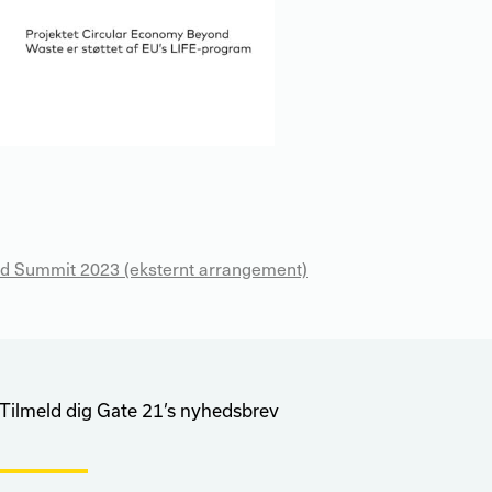
and Summit 2023 (eksternt arrangement)
Tilmeld dig Gate 21’s nyhedsbrev