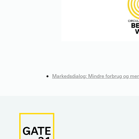
Markedsdialog: Mindre forbrug og mer