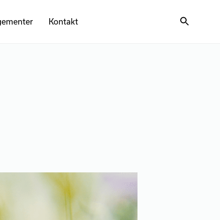
gementer
Kontakt