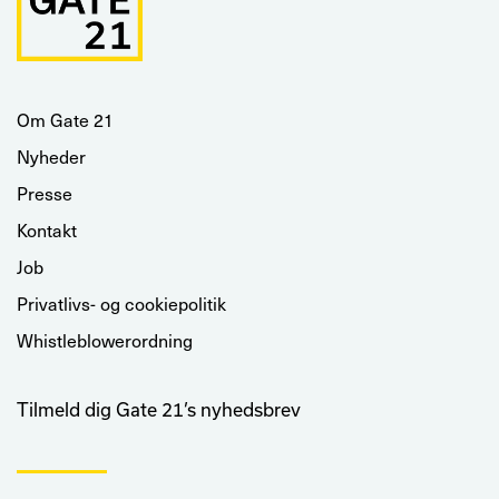
Om Gate 21
Nyheder
Presse
Kontakt
Job
Privatlivs- og cookiepolitik
Whistleblowerordning
Tilmeld dig Gate 21’s nyhedsbrev