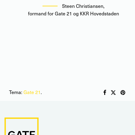
Steen Christiansen
,
formand for Gate 21 og KKR Hovedstaden
Tema:
Gate 21
.