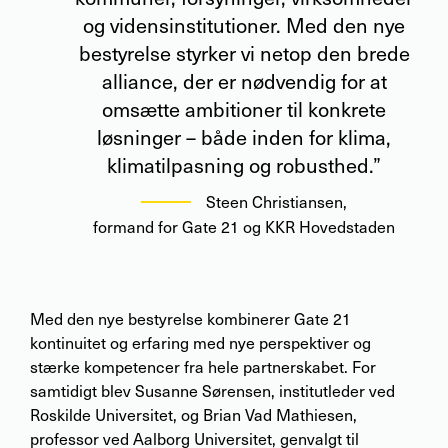
og vidensinstitutioner. Med den nye
bestyrelse styrker vi netop den brede
alliance, der er nødvendig for at
omsætte ambitioner til konkrete
løsninger – både inden for klima,
klimatilpasning og robusthed.”
Steen Christiansen
,
formand for Gate 21 og KKR Hovedstaden
Med den nye bestyrelse kombinerer Gate 21
kontinuitet og erfaring med nye perspektiver og
stærke kompetencer fra hele partnerskabet. For
samtidigt blev Susanne Sørensen, institutleder ved
Roskilde Universitet, og Brian Vad Mathiesen,
professor ved Aalborg Universitet, genvalgt til