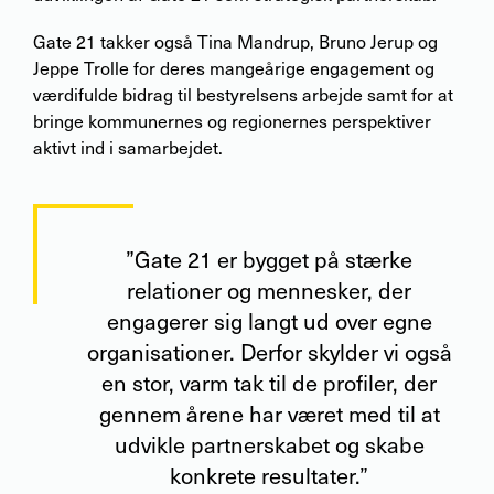
Gate 21 takker også Tina Mandrup, Bruno Jerup og
Jeppe Trolle for deres mangeårige engagement og
værdifulde bidrag til bestyrelsens arbejde samt for at
bringe kommunernes og regionernes perspektiver
aktivt ind i samarbejdet.
”Gate 21 er bygget på stærke
relationer og mennesker, der
engagerer sig langt ud over egne
organisationer. Derfor skylder vi også
en stor, varm tak til de profiler, der
gennem årene har været med til at
udvikle partnerskabet og skabe
konkrete resultater.”