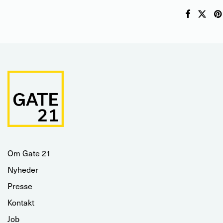
Om Gate 21
Nyheder
Presse
Kontakt
Job