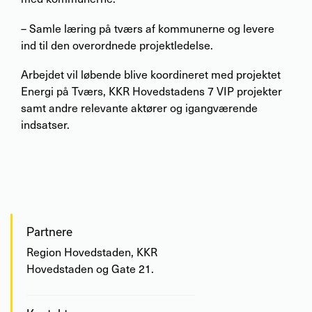
– Samle læring på tværs af kommunerne og levere
ind til den overordnede projektledelse.
Arbejdet vil løbende blive koordineret med projektet
Energi på Tværs, KKR Hovedstadens 7 VIP projekter
samt andre relevante aktører og igangværende
indsatser.
Partnere
Region Hovedstaden, KKR
Hovedstaden og Gate 21.