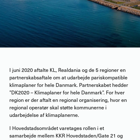
I juni 2020 aftalte KL, Realdania og de 5 regioner en
partnerskabsaftale om at udarbejde pariskompatible
klimaplaner for hele Danmark. Partnerskabet hedder
”DK2020 – Klimaplaner for hele Danmark”. For hver
region er der aftalt en regional organisering, hvor en
regional operatør skal støtte kommunerne i
udarbejdelse af klimaplanerne.
I Hovedstadsområdet varetages rollen i et
samarbejde mellem KKR Hovedstaden/Gate 21 og