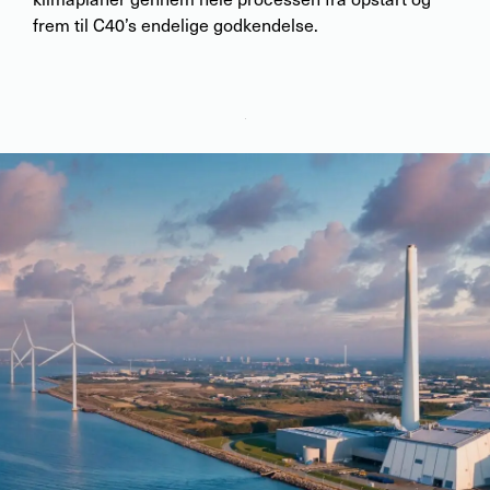
frem til C40’s endelige godkendelse.