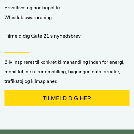
Privatlivs- og cookiepolitik
Whistleblowerordning
Tilmeld dig Gate 21’s nyhedsbrev
Bliv inspireret til konkret klimahandling inden for energi,
mobilitet, cirkulær omstilling, bygninger, data, arealer,
trafikstøj og klimaplaner.