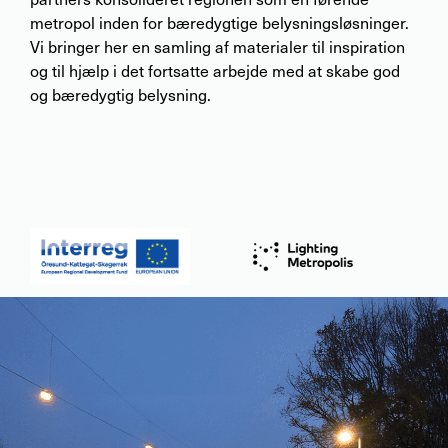
metropol inden for bæredygtige belysningsløsninger.
Vi bringer her en samling af materialer til inspiration
og til hjælp i det fortsatte arbejde med at skabe god
og bæredygtig belysning.