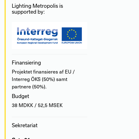
Lighting Metropolis is
supported by:
Finansiering
Projektet finansieres af EU /
Interreg ÖKS (50%) samt
partnere (50%).
Budget
38 MDKK / 52,5 MSEK
Sekretariat