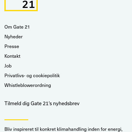
Om Gate 21
Nyheder
Presse
Kontakt
Job
Privatlivs- og cookiepolitik
Whistleblowerordning
Tilmeld dig Gate 21’s nyhedsbrev
Bliv inspireret til konkret klimahandling inden for energi,