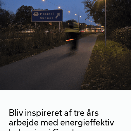
Bliv inspireret af tre års
arbejde med energieffektiv