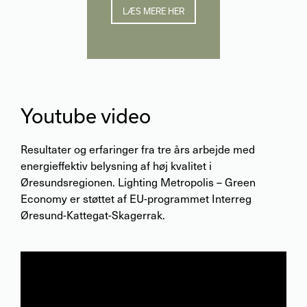
LÆS MERE HER
Youtube video
Resultater og erfaringer fra tre års arbejde med
energieffektiv belysning af høj kvalitet i
Øresundsregionen. Lighting Metropolis – Green
Economy er støttet af EU-programmet Interreg
Øresund-Kattegat-Skagerrak.