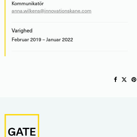
Kommunikatör
anna.wilkens@innovationskane.com
Varighed
Februar 2019 – Januar 2022