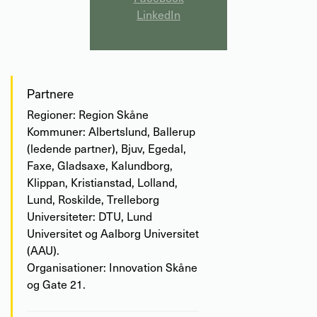
LinkedIn
Partnere
Regioner: Region Skåne
Kommuner: Albertslund, Ballerup
(ledende partner), Bjuv, Egedal,
Faxe, Gladsaxe, Kalundborg,
Klippan, Kristianstad, Lolland,
Lund, Roskilde, Trelleborg
Universiteter: DTU, Lund
Universitet og Aalborg Universitet
(AAU).
Organisationer: Innovation Skåne
og Gate 21.