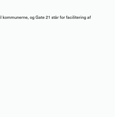
l kommunerne, og Gate 21 står for facilitering af