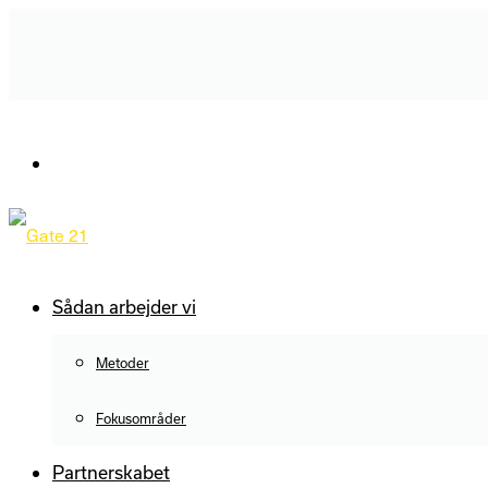
Sådan arbejder vi
Metoder
Fokusområder
Partnerskabet