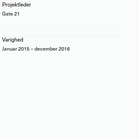
Projektleder
Gate 21
Varighed
Januar 2015 – december 2016