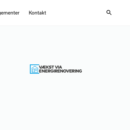
gementer
Kontakt