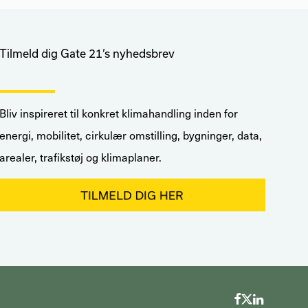
Tilmeld dig Gate 21’s nyhedsbrev
Bliv inspireret til konkret klimahandling inden for
energi, mobilitet, cirkulær omstilling, bygninger, data,
arealer, trafikstøj og klimaplaner.