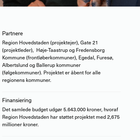
Partnere
Region Hovedstaden (projektejer), Gate 21
(projektleder), Høje-Taastrup og Fredensborg
Kommune (frontløberkommuner), Egedal, Furesø,
Albertslund og Ballerup kommuner
(følgekommuner). Projektet er åbent for alle
regionens kommuner.
Finansiering
Det samlede budget udgør 5.643.000 kroner, hvoraf
Region Hovedstaden har støttet projektet med 2,675
millioner kroner.