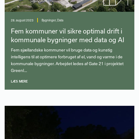
28. august 2023
Bygninger
,
Data
Fem kommuner vil sikre optimal drift i
kommunale bygninger med data og AI
Fem sjællandske kommuner vil bruge data og kunstig
intelligens til at optimere forbruget af el, vand og varme i de
kommunale bygninger. Arbejdet ledes af Gate 21 i projektet
GreenI...
LÆS MERE