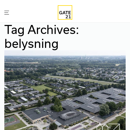
Tag Archives:
belysning