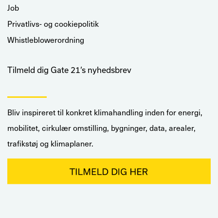
Job
Privatlivs- og cookiepolitik
Whistleblowerordning
Tilmeld dig Gate 21’s nyhedsbrev
Bliv inspireret til konkret klimahandling inden for energi,
mobilitet, cirkulær omstilling, bygninger, data, arealer,
trafikstøj og klimaplaner.