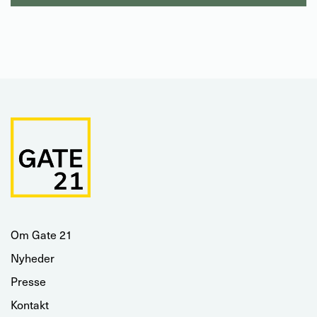
Om Gate 21
Nyheder
Presse
Kontakt