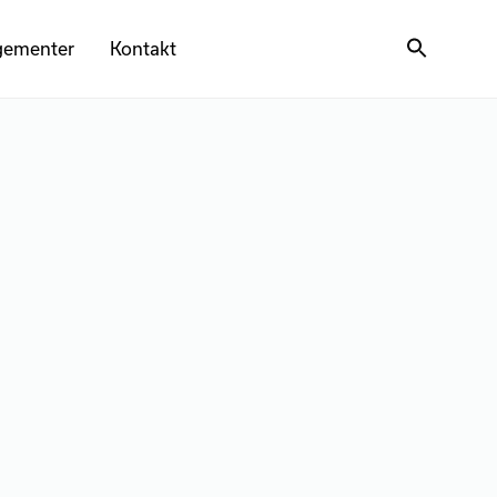
gementer
Kontakt