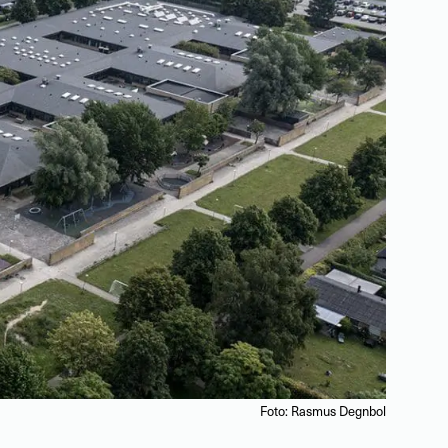
Foto: Rasmus Degnbol