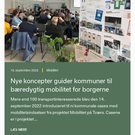
15. september 2022
Mobilitet
Nye koncepter guider kommuner til
bæredygtig mobilitet for borgerne
Mere end 100 transportinteresserede blev den 14.
september 2022 introduceret til ni kommunale cases med
mobilitetsindsatser fra projektet Mobilitet på Tværs. Casene
er i projektet ...
LÆS MERE