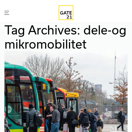
Tag Archives:
dele-og
mikromobilitet