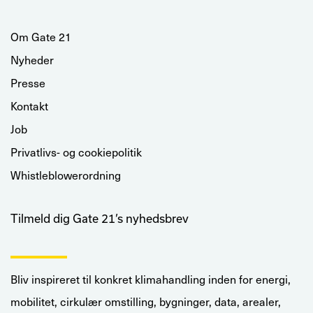
Om Gate 21
Nyheder
Presse
Kontakt
Job
Privatlivs- og cookiepolitik
Whistleblowerordning
Tilmeld dig Gate 21’s nyhedsbrev
Bliv inspireret til konkret klimahandling inden for energi,
mobilitet, cirkulær omstilling, bygninger, data, arealer,