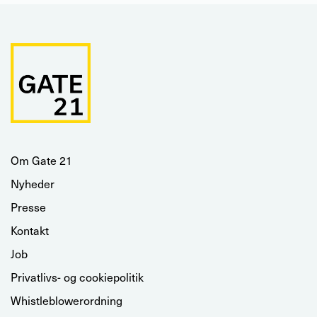
Om Gate 21
Nyheder
Presse
Kontakt
Job
Privatlivs- og cookiepolitik
Whistleblowerordning