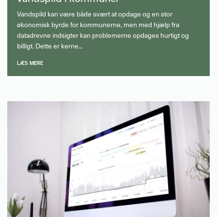
Vandspild kan være både svært at opdage og en stor
økonomisk byrde for kommunerne, men med hjælp fra
datadrevne indsigter kan problemerne opdages hurtigt og
billigt. Dette er kerne...
LÆS MERE