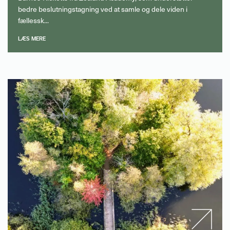
bedre beslutningstagning ved at samle og dele viden i
fællessk...
LÆS MERE