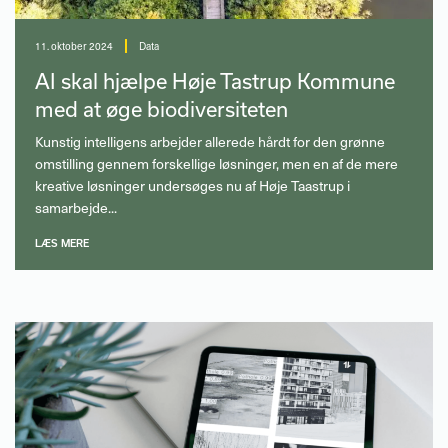
11. oktober 2024
Data
AI skal hjælpe Høje Tastrup Kommune
med at øge biodiversiteten
Kunstig intelligens arbejder allerede hårdt for den grønne
omstilling gennem forskellige løsninger, men en af de mere
kreative løsninger undersøges nu af Høje Taastrup i
samarbejde...
LÆS MERE