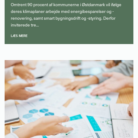
Omtrent 90 procent af kommunerne i Østdanmark vil ifølge
deres klimaplaner arbejde med energibesparelser og -
renovering, samt smart bygningsdrift og -styring. Derfor
inviterede tre...
LÆS MERE