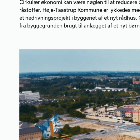
Cirkulær økonomi kan være nøglen til at reducere b
råstoffer. Høje-Taastrup Kommune er lykkedes me
et nedrivningsprojekt i byggeriet af et nyt rådhus
fra byggegrunden brugt til anlægget af et nyt børn