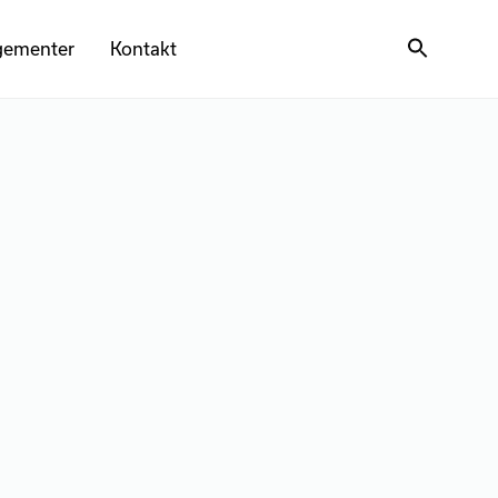
gementer
Kontakt