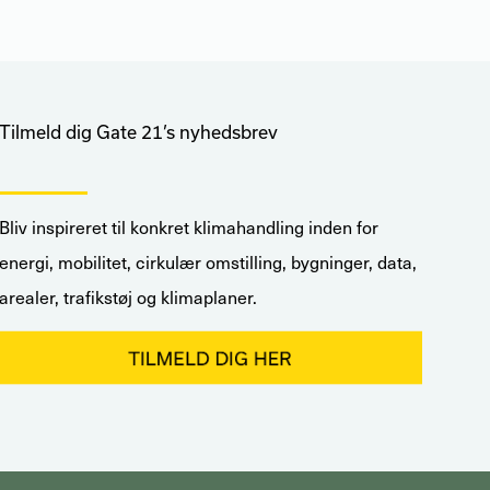
Tilmeld dig Gate 21’s nyhedsbrev
Bliv inspireret til konkret klimahandling inden for
energi, mobilitet, cirkulær omstilling, bygninger, data,
arealer, trafikstøj og klimaplaner.