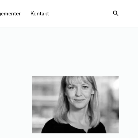
gementer
Kontakt