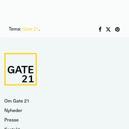
Tema:
Gate 21
.
Om Gate 21
Nyheder
Presse