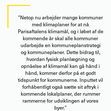
”Netop nu arbejder mange kommuner
med klimaplaner for at nå
Parisaftalens klimamål, og i løbet af de
kommende år skal alle kommuner
udarbejde en kommuneplanstrategi
og kommuneplaner. Dette bidrag til,
hvordan fysisk planlægning og
opnåelse af klimamål kan gå hånd i
hånd, kommer derfor på et godt
tidspunkt for kommunerne. Inputtet vil
forhåbentligt også sætte sit aftryk i
kommende lokalplaner, der rummer
rammerne for udviklingen af vores
byer.”