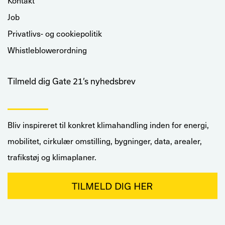
Kontakt
Job
Privatlivs- og cookiepolitik
Whistleblowerordning
Tilmeld dig Gate 21’s nyhedsbrev
Bliv inspireret til konkret klimahandling inden for energi,
mobilitet, cirkulær omstilling, bygninger, data, arealer,
trafikstøj og klimaplaner.