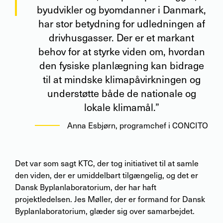
byudvikler og byomdanner i Danmark,
har stor betydning for udledningen af
drivhusgasser. Der er et markant
behov for at styrke viden om, hvordan
den fysiske planlægning kan bidrage
til at mindske klimapåvirkningen og
understøtte både de nationale og
lokale klimamål.”
Anna Esbjørn
,
programchef i CONCITO
Det var som sagt KTC, der tog initiativet til at samle
den viden, der er umiddelbart tilgængelig, og det er
Dansk Byplanlaboratorium, der har haft
projektledelsen. Jes Møller, der er formand for Dansk
Byplanlaboratorium, glæder sig over samarbejdet.