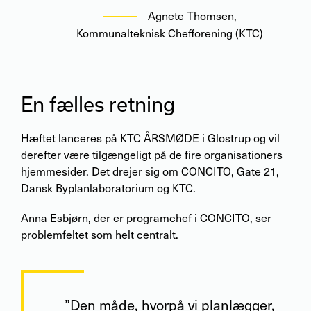
Agnete Thomsen
,
Kommunalteknisk Chefforening (KTC)
En fælles retning
Hæftet lanceres på KTC ÅRSMØDE i Glostrup og vil
derefter være tilgængeligt på de fire organisationers
hjemmesider. Det drejer sig om CONCITO, Gate 21,
Dansk Byplanlaboratorium og KTC.
Anna Esbjørn, der er programchef i CONCITO, ser
problemfeltet som helt centralt.
”Den måde, hvorpå vi planlægger,