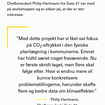
Chefkonsulent Philip Hartmann fra Gate 21 var med
på workshoppen og er sikker på, at der er stor
interesse.
”Med dette projekt har vi fået sat fokus
på CO
-aftrykket i den fysiske
2
planlægning i kommunerne. Emnet
har hidtil været noget fraværende. Nu
er første skridt taget, men flere skal
følge efter. Hvor vi endnu mere vil
kunne konkretisere
problemstillingerne, herunder skaffe
flere og bedre data om klimaeffekter.”
Philip Hartmann
,