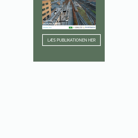
LÆS PUBLIKATIONEN HER