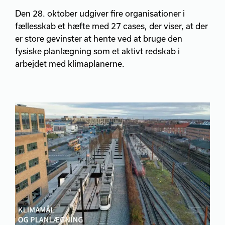
Den 28. oktober udgiver fire organisationer i
fællesskab et hæfte med 27 cases, der viser, at der
er store gevinster at hente ved at bruge den
fysiske planlægning som et aktivt redskab i
arbejdet med klimaplanerne.