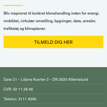
Bliv inspireret til konkret klimahandling inden for energi,
mobilitet, cirkulær omstilling, bygninger, data, arealer,
trafikstøj og klimaplaner.
Gate 21 – Liljens Kvarter 2 – DK-2620 Albertslund
CVR: 32 11 28 46
Telefon: 3111 4040