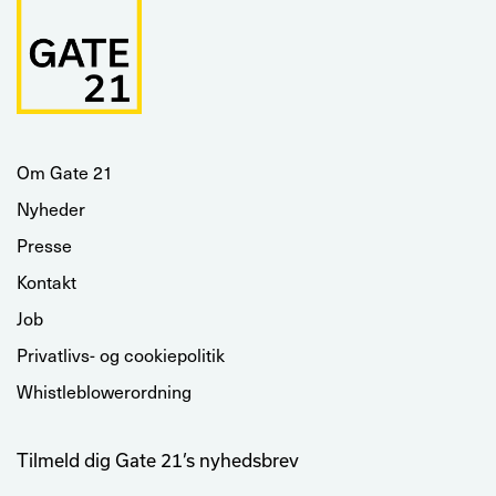
Om Gate 21
Nyheder
Presse
Kontakt
Job
Privatlivs- og cookiepolitik
Whistleblowerordning
Tilmeld dig Gate 21’s nyhedsbrev