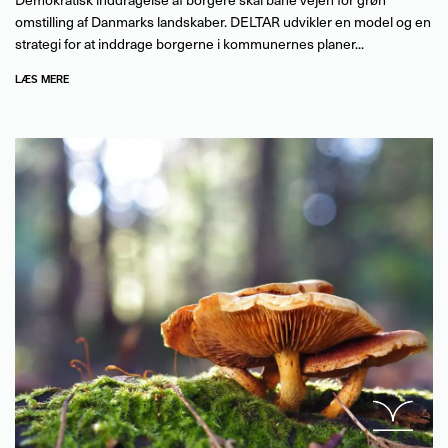
omstilling af Danmarks landskaber. DELTAR udvikler en model og en
strategi for at inddrage borgerne i kommunernes planer...
LÆS MERE