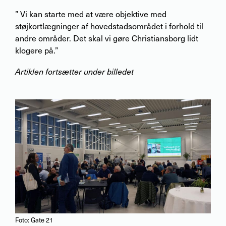
” Vi kan starte med at være objektive med
støjkortlægninger af hovedstadsområdet i forhold til
andre områder. Det skal vi gøre Christiansborg lidt
klogere på.”
Artiklen fortsætter under billedet
Foto: Gate 21