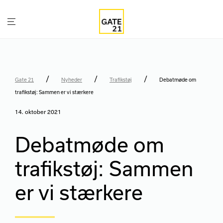
/
/
/
Gate 21
Nyheder
Trafikstøj
Debatmøde om
trafikstøj: Sammen er vi stærkere
14. oktober 2021
Debatmøde om
trafikstøj: Sammen
er vi stærkere