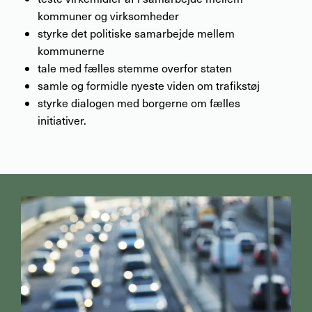
kommuner og virksomheder
styrke det politiske samarbejde mellem
kommunerne
tale med fælles stemme overfor staten
samle og formidle nyeste viden om trafikstøj
styrke dialogen med borgerne om fælles
initiativer.