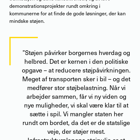
demonstrationsprojekter rundt omkring i
kommunerne for at finde de gode løsninger, der kan
mindske støjen.
”Støjen påvirker borgernes hverdag og
helbred. Det er kernen i den politiske
opgave – at reducere støjpåvirkningen.
Meget af transporten sker i bil – og det
medfører stor støjbelastning. Når vi
arbejder sammen, får vi ny viden og
nye muligheder, vi skal være klar til at
sætte i spil. Vi mangler staten her
rundt om bordet, da det er de statslige
veje, der støjer mest.