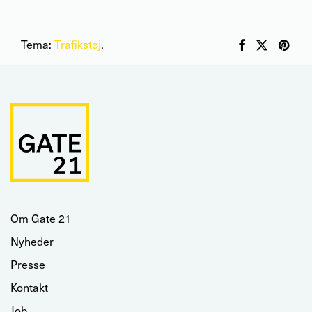
Tema:
Trafikstøj
.
Om Gate 21
Nyheder
Presse
Kontakt
Job