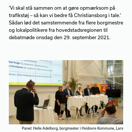
’Vi skal stå sammen om at gøre opmærksom på
trafikstøj – så kan vi bedre få Christiansborg i tale.’
Sådan lød det samstemmende fra flere borgmestre
og lokalpolitikere fra hovedstadsregionen til
debatmøde onsdag den 29. september 2021.
Panel: Helle Adelborg, borgmester i Hvidovre Kommune, Lars