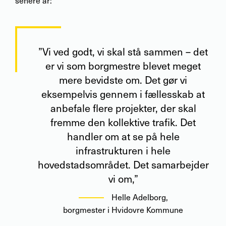
senere år:
”Vi ved godt, vi skal stå sammen – det
er vi som borgmestre blevet meget
mere bevidste om. Det gør vi
eksempelvis gennem i fællesskab at
anbefale flere projekter, der skal
fremme den kollektive trafik. Det
handler om at se på hele
infrastrukturen i hele
hovedstadsområdet. Det samarbejder
vi om,”
Helle Adelborg
,
borgmester i Hvidovre Kommune