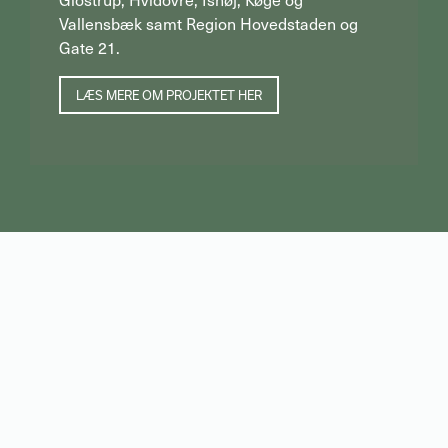
Vallensbæk samt Region Hovedstaden og
Gate 21.
LÆS MERE OM PROJEKTET HER