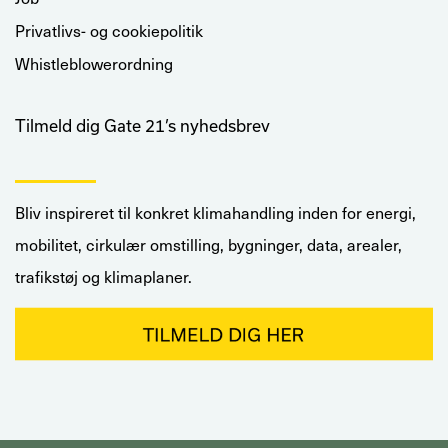
Privatlivs- og cookiepolitik
Whistleblowerordning
Tilmeld dig Gate 21’s nyhedsbrev
Bliv inspireret til konkret klimahandling inden for energi,
mobilitet, cirkulær omstilling, bygninger, data, arealer,
trafikstøj og klimaplaner.