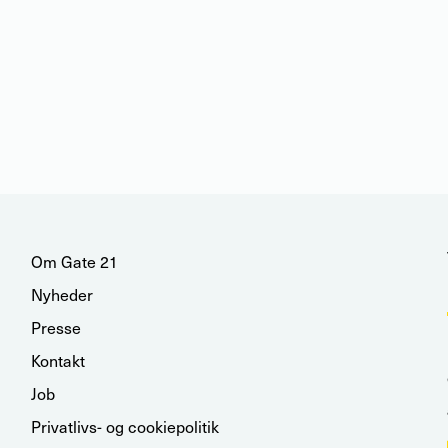
Om Gate 21
Nyheder
Presse
Kontakt
Job
Privatlivs- og cookiepolitik