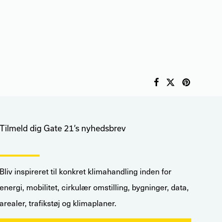
Tilmeld dig Gate 21’s nyhedsbrev
Bliv inspireret til konkret klimahandling inden for
energi, mobilitet, cirkulær omstilling, bygninger, data,
arealer, trafikstøj og klimaplaner.