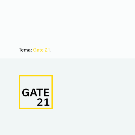
Tema:
Gate 21
.