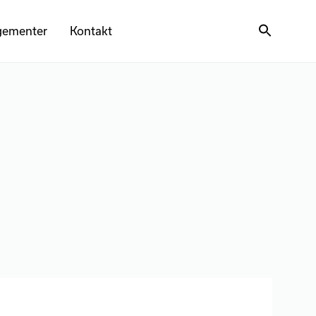
gementer
Kontakt