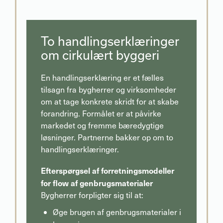
To handlingserklæringer
om cirkulært byggeri
En handlingserklæring er et fælles
tilsagn fra bygherrer og virksomheder
om at tage konkrete skridt for at skabe
forandring. Formålet er at påvirke
markedet og fremme bæredygtige
løsninger. Partnerne bakker op om to
handlingserklæringer.
Efterspørgsel af forretningsmodeller
for flow af genbrugsmaterialer
Bygherrer forpligter sig til at:
Øge brugen af genbrugsmaterialer i