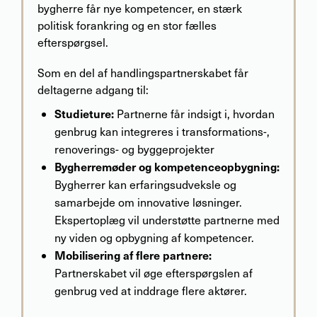
bygherre får nye kompetencer, en stærk
politisk forankring og en stor fælles
efterspørgsel.
Som en del af handlingspartnerskabet får
deltagerne adgang til:
Studieture:
Partnerne får indsigt i, hvordan
genbrug kan integreres i transformations-,
renoverings- og byggeprojekter
Bygherremøder og kompetenceopbygning:
Bygherrer kan erfaringsudveksle og
samarbejde om innovative løsninger.
Ekspertoplæg vil understøtte partnerne med
ny viden og opbygning af kompetencer.
Mobilisering af flere partnere:
Partnerskabet vil øge efterspørgslen af
genbrug ved at inddrage flere aktører.