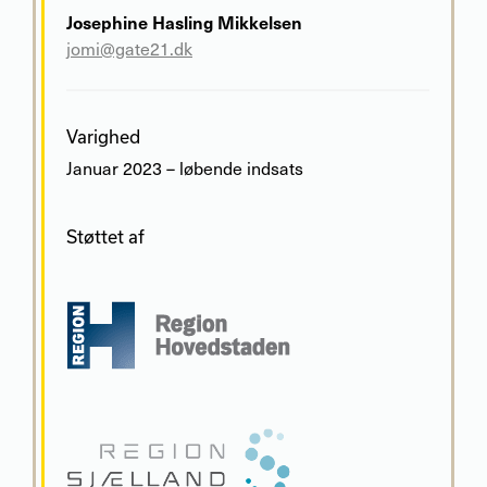
Josephine Hasling Mikkelsen
jomi@gate21.dk
Varighed
Januar 2023 – løbende indsats
Støttet af