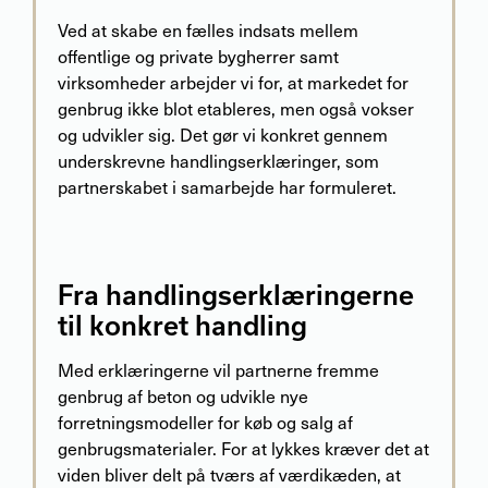
Ved at skabe en fælles indsats mellem
offentlige og private bygherrer samt
virksomheder arbejder vi for, at markedet for
genbrug ikke blot etableres, men også vokser
og udvikler sig. Det gør vi konkret gennem
underskrevne handlingserklæringer, som
partnerskabet i samarbejde har formuleret.
Fra handlingserklæringerne
til konkret handling
Med erklæringerne vil partnerne fremme
genbrug af beton og udvikle nye
forretningsmodeller for køb og salg af
genbrugsmaterialer. For at lykkes kræver det at
viden bliver delt på tværs af værdikæden, at