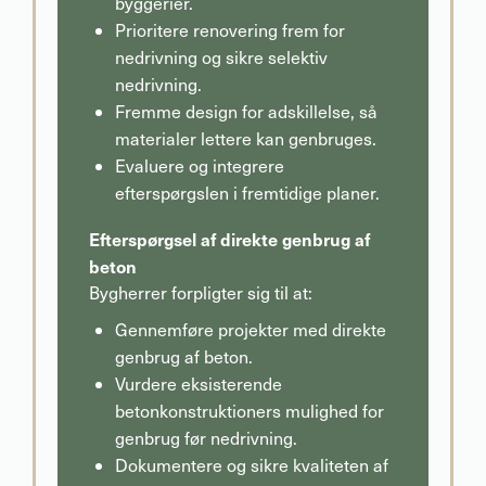
byggerier.
Prioritere renovering frem for
nedrivning og sikre selektiv
nedrivning.
Fremme design for adskillelse, så
materialer lettere kan genbruges.
Evaluere og integrere
efterspørgslen i fremtidige planer.
Efterspørgsel af direkte genbrug af
beton
Bygherrer forpligter sig til at:
Gennemføre projekter med direkte
genbrug af beton.
Vurdere eksisterende
betonkonstruktioners mulighed for
genbrug før nedrivning.
Dokumentere og sikre kvaliteten af