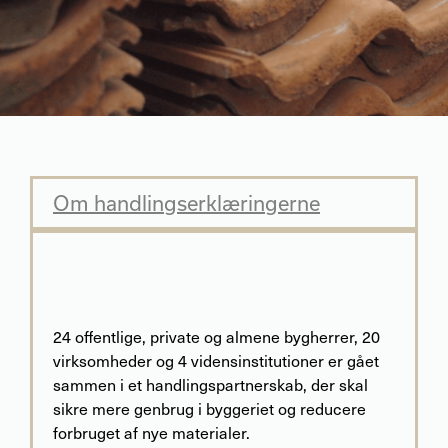
Om handlingserklæringerne
24 offentlige, private og almene bygherrer, 20
virksomheder og 4 vidensinstitutioner er gået
sammen i et handlingspartnerskab, der skal
sikre mere genbrug i byggeriet og reducere
forbruget af nye materialer.