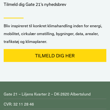
Tilmeld dig Gate 21’s nyhedsbrev
Bliv inspireret til konkret klimahandling inden for energi,
mobilitet, cirkulær omstilling, bygninger, data, arealer,
trafikstøj og klimaplaner.
Gate 21 – Liljens Kvarter 2 – DK-2620 Albertslund
CVR: 32 11 28 46