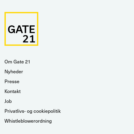
Om Gate 21
Nyheder
Presse
Kontakt
Job
Privatlivs- og cookiepolitik
Whistleblowerordning