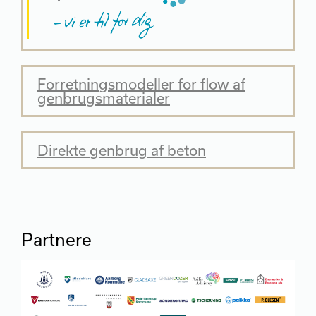
Forretningsmodeller for flow af
genbrugsmaterialer
Direkte genbrug af beton
Partnere