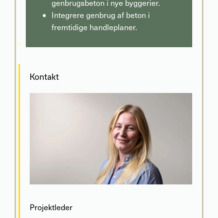
genbrugsbeton i nye byggerier.
Integrere genbrug af beton i
fremtidige handleplaner.
Kontakt
Projektleder