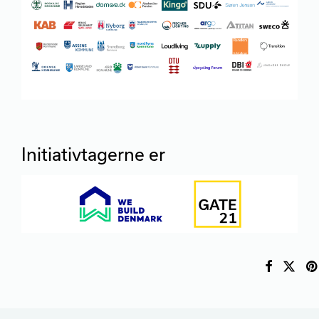
Initiativtagerne er