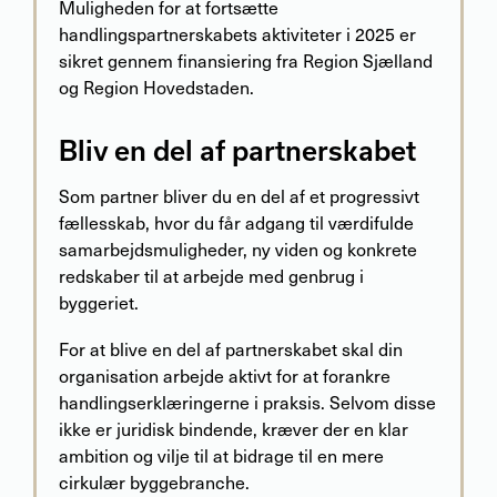
Muligheden for at fortsætte
handlingspartnerskabets aktiviteter i 2025 er
sikret gennem finansiering fra Region Sjælland
og Region Hovedstaden.
Bliv en del af partnerskabet
Som partner bliver du en del af et progressivt
fællesskab, hvor du får adgang til værdifulde
samarbejdsmuligheder, ny viden og konkrete
redskaber til at arbejde med genbrug i
byggeriet.
For at blive en del af partnerskabet skal din
organisation arbejde aktivt for at forankre
handlingserklæringerne i praksis. Selvom disse
ikke er juridisk bindende, kræver der en klar
ambition og vilje til at bidrage til en mere
cirkulær byggebranche.