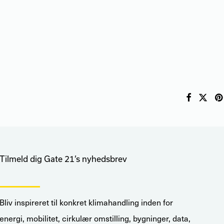
Tilmeld dig Gate 21’s nyhedsbrev
Bliv inspireret til konkret klimahandling inden for
energi, mobilitet, cirkulær omstilling, bygninger, data,