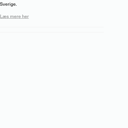
Sverige.
Læs mere her