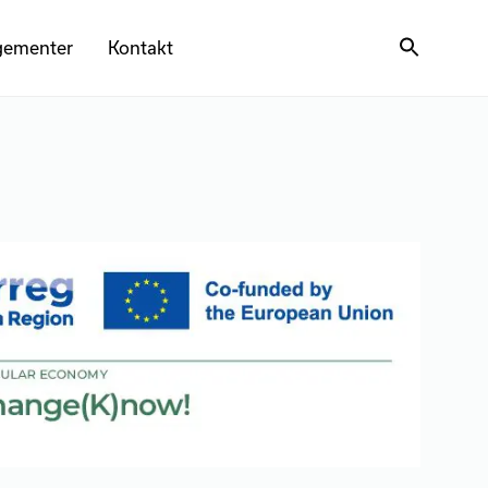
gementer
Kontakt