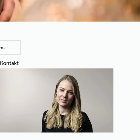
ns
Kontakt