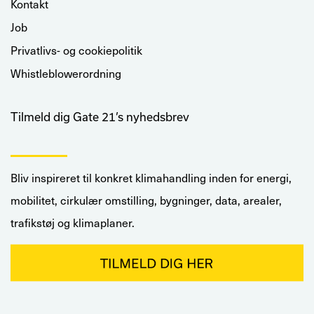
Kontakt
Job
Privatlivs- og cookiepolitik
Whistleblowerordning
Tilmeld dig Gate 21’s nyhedsbrev
Bliv inspireret til konkret klimahandling inden for energi,
mobilitet, cirkulær omstilling, bygninger, data, arealer,
trafikstøj og klimaplaner.