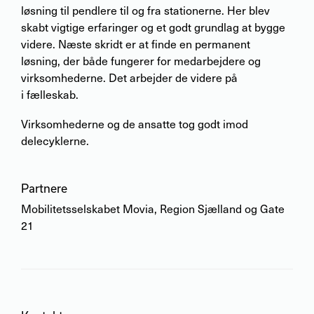
løsning til pendlere til og fra stationerne. Her blev
skabt vigtige erfaringer og et godt grundlag at bygge
videre. Næste skridt er at finde en permanent
løsning, der både fungerer for medarbejdere og
virksomhederne. Det arbejder de videre på
i fælleskab.
Virksomhederne og de ansatte tog godt imod
delecyklerne.
Partnere
Mobilitetsselskabet Movia, Region Sjælland og Gate
21