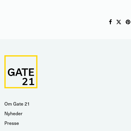
Om Gate 21
Nyheder
Presse