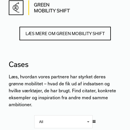
LÆS MERE OM GREEN MOBILITY SHIFT
Cases
Læs, hvordan vores partnere har styrket deres
grønne mobilitet – hvad de fik ud af indsatsen og
hvilke værktøjer, de har brugt. Find citater, konkrete
eksempler og inspiration fra andre med samme
ambitioner.