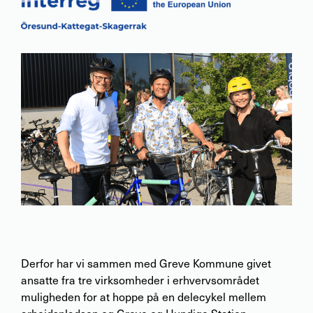
Derfor har vi sammen med Greve Kommune givet
ansatte fra tre virksomheder i erhvervsområdet
muligheden for at hoppe på en delecykel mellem