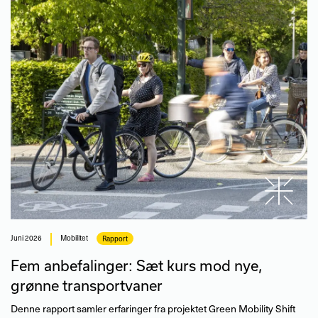
juni 2026
Mobilitet
Rapport
Fem anbefalinger: Sæt kurs mod nye,
grønne transportvaner
Denne rapport samler erfaringer fra projektet Green Mobility Shift