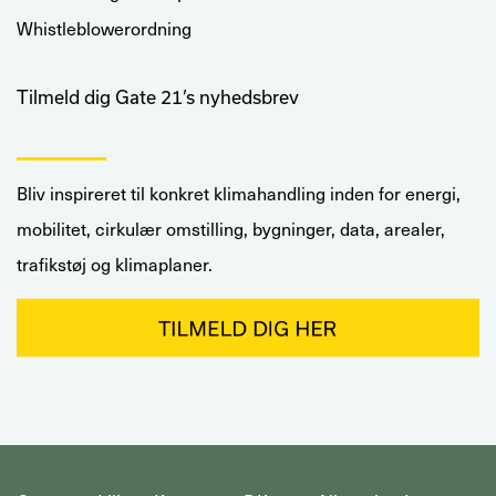
Whistleblowerordning
Tilmeld dig Gate 21’s nyhedsbrev
Bliv inspireret til konkret klimahandling inden for energi,
mobilitet, cirkulær omstilling, bygninger, data, arealer,
trafikstøj og klimaplaner.