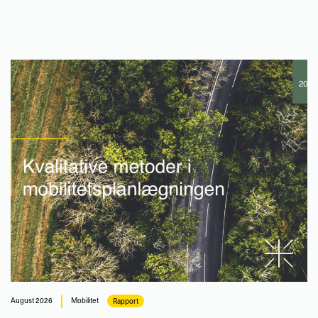
august 2026
Mobilitet
Rapport