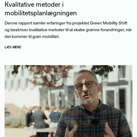
Kvalitative metoder i
mobilitetsplanlægningen
Denne rapport samler erfaringer fra projektet Green Mobility Shift
og beskriver kvalitative metoder til at skabe grønne forandringer, når
det kommer til grøn mobilitet.
LÆS MERE