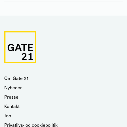
Om Gate 21
Nyheder
Presse
Kontakt
Job
Privatlivs- og cookiepolitik