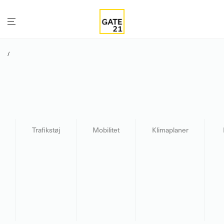
/
Trafikstøj
Mobilitet
Klimaplaner