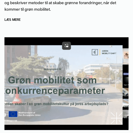
og beskriver metoder til at skabe grønne forandringer, når det
kommer til grøn mobilitet.
LÆS MERE