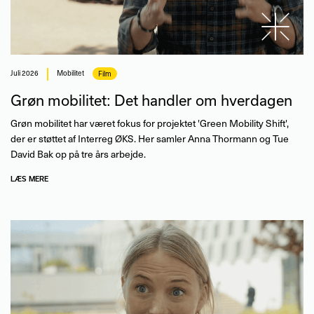
juli 2026
Mobilitet
Film
Grøn mobilitet: Det handler om hverdagen
Grøn mobilitet har været fokus for projektet 'Green Mobility Shift',
der er støttet af Interreg ØKS. Her samler Anna Thormann og Tue
David Bak op på tre års arbejde.
LÆS MERE